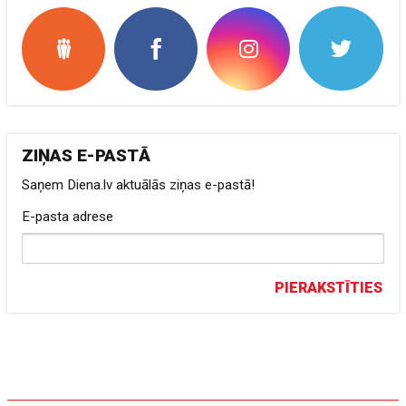
ZIŅAS E-PASTĀ
Saņem Diena.lv aktuālās ziņas e-pastā!
E-pasta adrese
PIERAKSTĪTIES