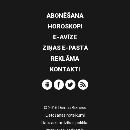
ABONĒŠANA
HOROSKOPI
E-AVĪZE
ZIŅAS E-PASTĀ
REKLĀMA
KONTAKTI
© 2016 Dienas Bizness
Lietošanas noteikumi
Datu aizsardzības politika