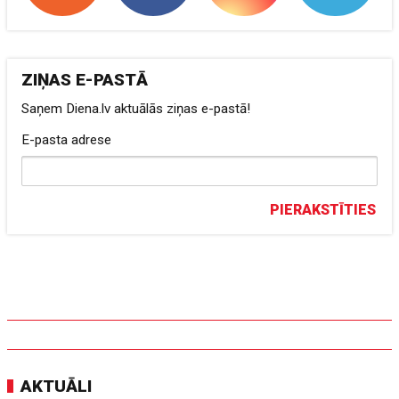
ZIŅAS E-PASTĀ
Saņem Diena.lv aktuālās ziņas e-pastā!
E-pasta adrese
PIERAKSTĪTIES
AKTUĀLI